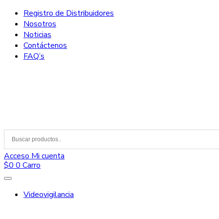
Registro de Distribuidores
Nosotros
Noticias
Contáctenos
FAQ’s
Acceso
Mi cuenta
$
0
0
Carro
Videovigilancia