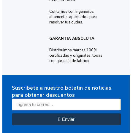
Contamos con ingenieros
altamente capacitados para
resolver tus dudas.
GARANTIA ABSOLUTA
Distribuimos marcas 100%
certificadas y originales, todas
con garantía de fabrica.
Suscribete a nuestro boletin de noticias
para obtener descuentos
Enviar