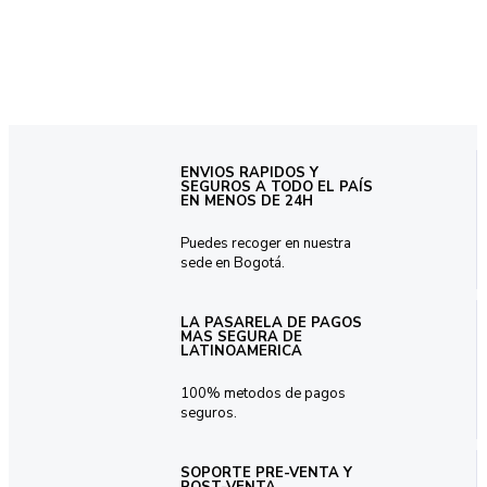
ENVIOS RAPIDOS Y
SEGUROS A TODO EL PAÍS
EN MENOS DE 24H
Puedes recoger en nuestra
sede en Bogotá.
LA PASARELA DE PAGOS
MAS SEGURA DE
LATINOAMERICA
100% metodos de pagos
seguros.
SOPORTE PRE-VENTA Y
POST-VENTA