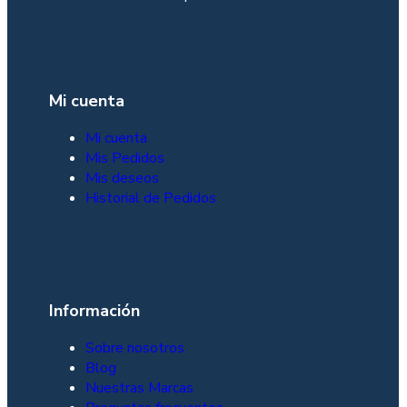
Mi cuenta
Mi cuenta
Mis Pedidos
Mis deseos
Historial de Pedidos
Información
Sobre nosotros
Blog
Nuestras Marcas