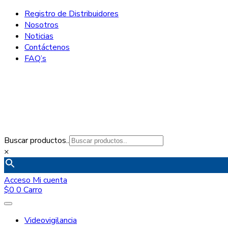
Registro de Distribuidores
Nosotros
Noticias
Contáctenos
FAQ’s
Buscar productos..
×
Acceso
Mi cuenta
$
0
0
Carro
Videovigilancia