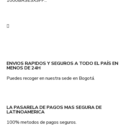
1000BASESXSFP...
ENVIOS RAPIDOS Y SEGUROS A TODO EL PAÍS EN
MENOS DE 24H
Puedes recoger en nuestra sede en Bogotá.
LA PASARELA DE PAGOS MAS SEGURA DE
LATINOAMERICA
100% metodos de pagos seguros.