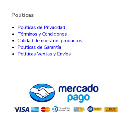
Políticas
Políticas de Privacidad
Términos y Condiciones
Calidad de nuestros productos
Políticas de Garantía
Políticas Ventas y Envíos