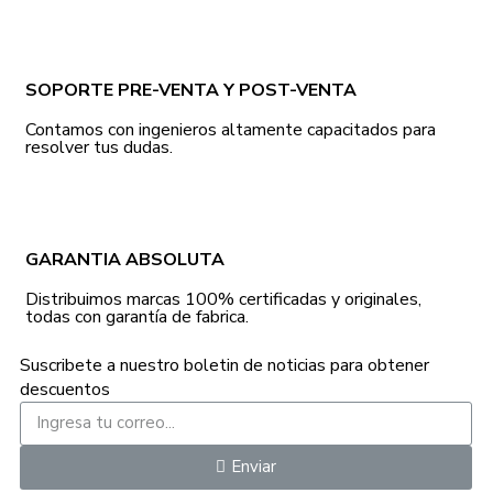
SOPORTE PRE-VENTA Y POST-VENTA
Contamos con ingenieros altamente capacitados para
resolver tus dudas.
GARANTIA ABSOLUTA
Distribuimos marcas 100% certificadas y originales,
todas con garantía de fabrica.
Suscribete a nuestro boletin de noticias para obtener
descuentos
Enviar