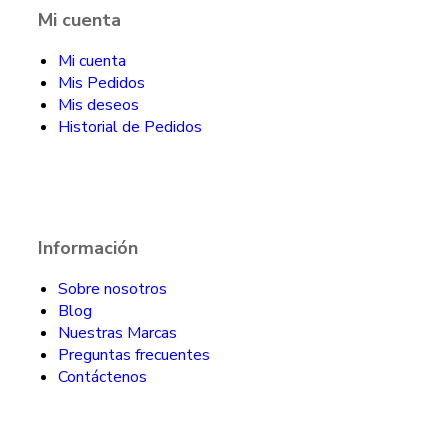
Mi cuenta
Mi cuenta
Mis Pedidos
Mis deseos
Historial de Pedidos
Información
Sobre nosotros
Blog
Nuestras Marcas
Preguntas frecuentes
Contáctenos