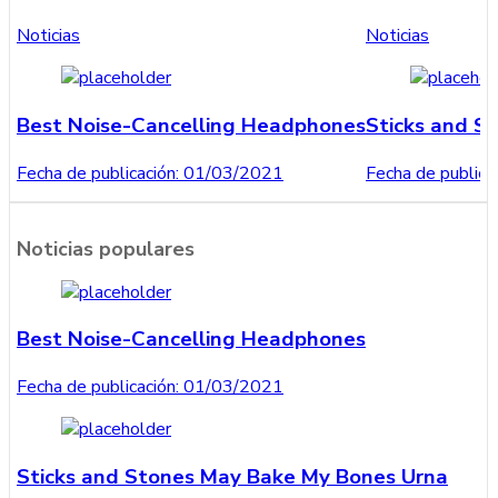
Noticias
Noticias
Best Noise-Cancelling Headphones
Sticks and S
Fecha de publicación:
01/03/2021
Fecha de publicac
Noticias populares
Best Noise-Cancelling Headphones
Fecha de publicación:
01/03/2021
Sticks and Stones May Bake My Bones Urna