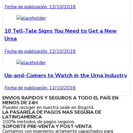
Fecha de publicación:
12/10/2018
10 Tell-Tale Signs You Need to Get a New
Urna
Fecha de publicación:
12/10/2018
Up-and-Comers to Watch in the Urna Industry
Fecha de publicación:
12/10/2018
ENVIOS RAPIDOS Y SEGUROS A TODO EL PAÍS EN
MENOS DE 24H
Puedes recoger en nuestra sede en Bogotá.
LA PASARELA DE PAGOS MAS SEGURA DE
LATINOAMERICA
100% metodos de pagos seguros.
SOPORTE PRE-VENTA Y POST-VENTA
Contamos con ingenieros altamente capacitados para