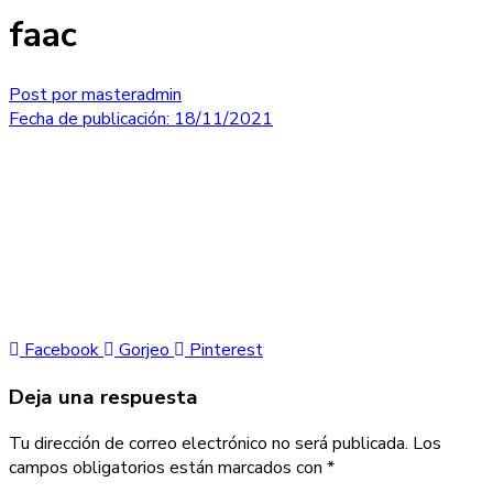
faac
Post por
masteradmin
Fecha de publicación:
18/11/2021
Facebook
Gorjeo
Pinterest
Deja una respuesta
Tu dirección de correo electrónico no será publicada.
Los
campos obligatorios están marcados con
*