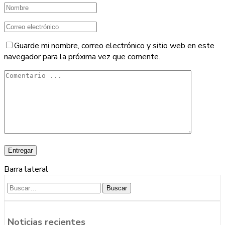
Guarde mi nombre, correo electrónico y sitio web en este
navegador para la próxima vez que comente.
Barra lateral
Buscar
Noticias recientes