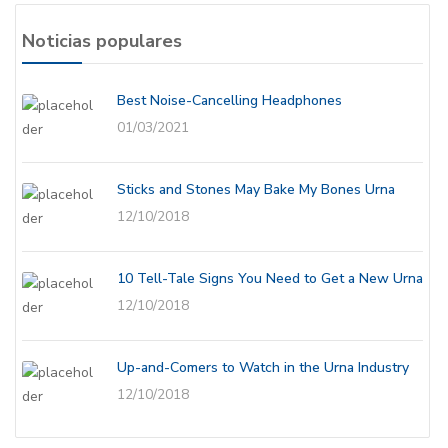
Noticias populares
Best Noise-Cancelling Headphones
01/03/2021
Sticks and Stones May Bake My Bones Urna
12/10/2018
10 Tell-Tale Signs You Need to Get a New Urna
12/10/2018
Up-and-Comers to Watch in the Urna Industry
12/10/2018