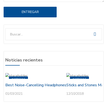
Noticias recientes
NOTICIAS
NOTICIAS
Best Noise-Cancelling Headphones
Sticks and Stones May
01/03/2021
12/10/2018