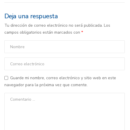
Deja una respuesta
Tu dirección de correo electrónico no será publicada.
Los
campos obligatorios están marcados con
*
Guarde mi nombre, correo electrónico y sitio web en este
navegador para la próxima vez que comente.